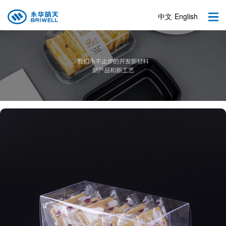
中文
English