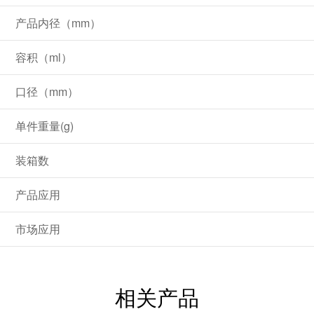
产品内径（mm）
容积（ml）
口径（mm）
单件重量(g)
装箱数
产品应用
市场应用
相关产品