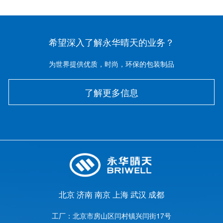
希望深入了解永华晴天的业务？
为世界提供优质，时尚，环保的包装制品
了解更多信息
北京
济南
南京
上海
武汉
成都
工厂：
北京市房山区闫村镇兴闫街17号