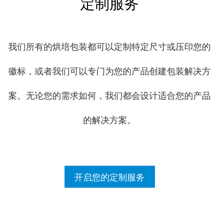
定制服务
我们所有的烘培包装都可以定制特定尺寸或压印您的
徽标，或者我们可以专门为您的产品创建包装解决方
案。无论您的需求如何，我们都会设计适合您的产品
的解决方案。
开启您的定制服务