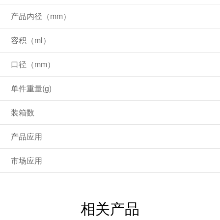
产品内径（mm）
容积（ml）
口径（mm）
单件重量(g)
装箱数
产品应用
市场应用
相关产品