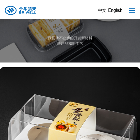
中文
English