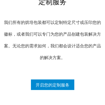
定制服务
我们所有的烘培包装都可以定制特定尺寸或压印您的
徽标，或者我们可以专门为您的产品创建包装解决方
案。无论您的需求如何，我们都会设计适合您的产品
的解决方案。
开启您的定制服务