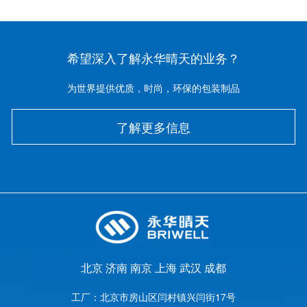
希望深入了解永华晴天的业务？
为世界提供优质，时尚，环保的包装制品
了解更多信息
北京
济南
南京
上海
武汉
成都
工厂：
北京市房山区闫村镇兴闫街17号