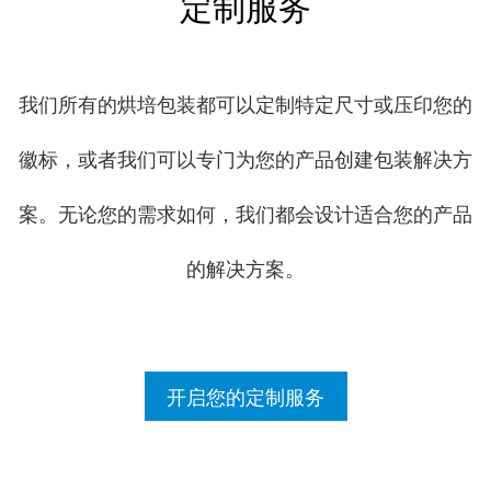
定制服务
我们所有的烘培包装都可以定制特定尺寸或压印您的
徽标，或者我们可以专门为您的产品创建包装解决方
案。无论您的需求如何，我们都会设计适合您的产品
的解决方案。
开启您的定制服务