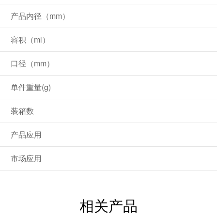
产品内径（mm）
容积（ml）
口径（mm）
单件重量(g)
装箱数
产品应用
市场应用
相关产品