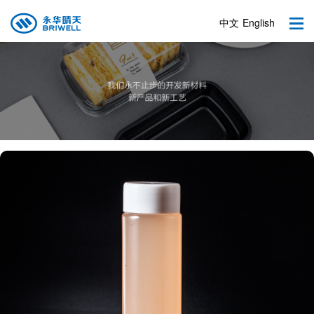
中文
English