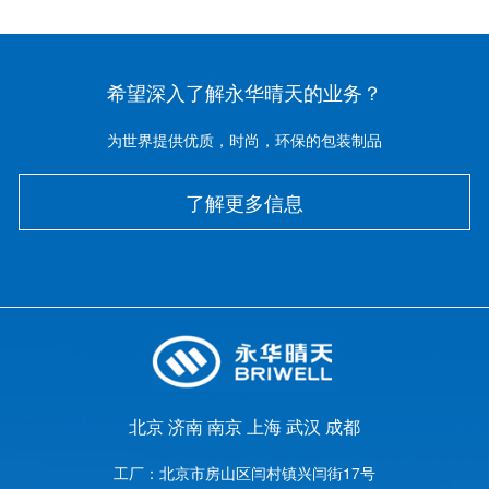
希望深入了解永华晴天的业务？
为世界提供优质，时尚，环保的包装制品
了解更多信息
北京
济南
南京
上海
武汉
成都
工厂：
北京市房山区闫村镇兴闫街17号