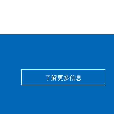
了解更多信息