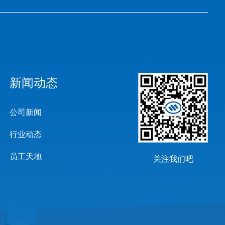
新闻动态
公司新闻
行业动态
员工天地
关注我们吧