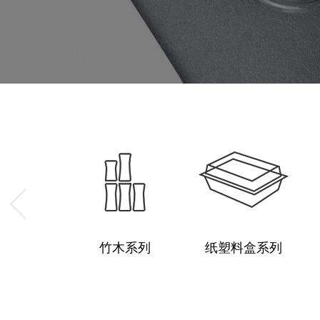
竹木系列
纸塑料盒系列