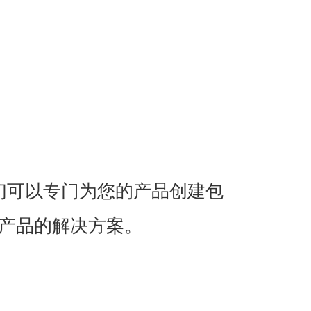
们可以专门为您的产品创建包
产品的解决方案。