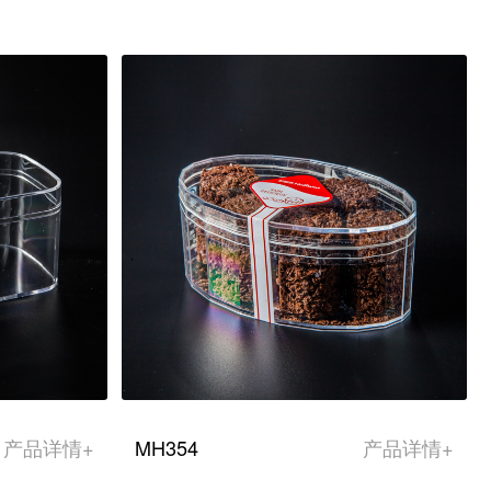
产品详情+
MH354
产品详情+