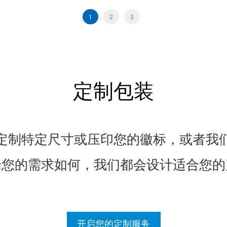
1
2
3
定制包装
定制特定尺寸或压印您的徽标，或者我
论您的需求如何，我们都会设计适合您的
开启您的定制服务