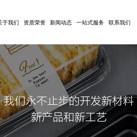
关于我们
资质荣誉
新闻动态
一站式服务
联系我们