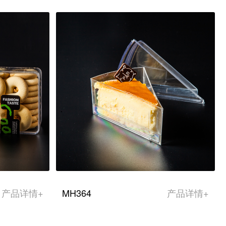
产品详情+
MH364
产品详情+