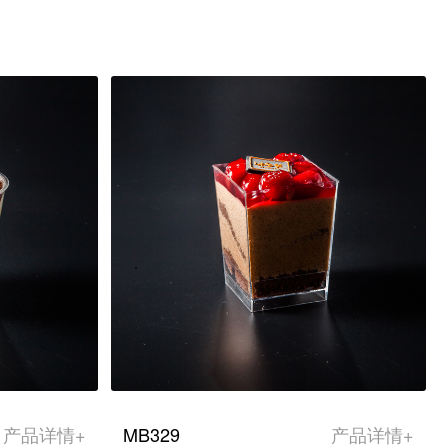
产品详情+
MB329
产品详情+