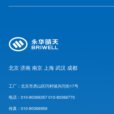
北京
济南
南京
上海
武汉
成都
工厂：
北京市房山区闫村镇兴闫街17号
电话：
010-80366357 010-80366770
传真：
010-80366959