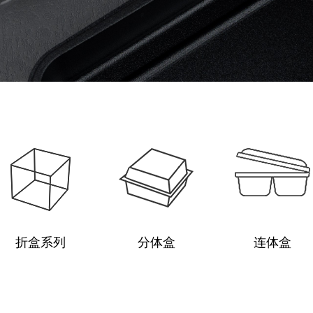
折盒系列
分体盒
连体盒