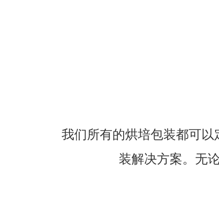
我们所有的烘培包装都可以
装解决方案。无