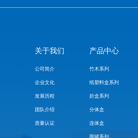
关于我们
产品中心
公司简介
竹木系列
企业文化
纸塑料盒系列
发展历程
折盒系列
团队介绍
分体盒
质量认证
连体盒
圆罐系列