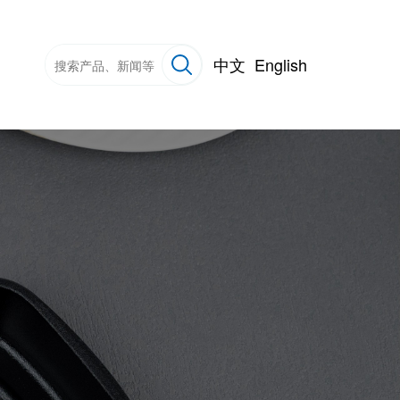
中文
English