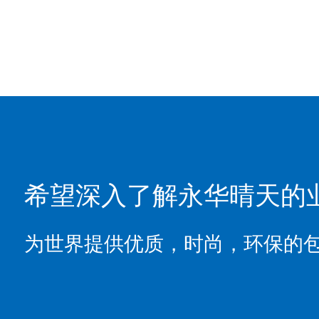
希望深入了解永华晴天的
为世界提供优质，时尚，环保的