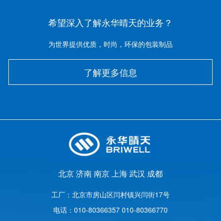
希望深入了解永华晴天的业务？
为世界提供优质，时尚，环保的包装制品
了解更多信息
北京
济南
南京
上海
武汉
成都
工厂：
北京市房山区闫村镇兴闫街17号
电话：
010-80366357 010-80366770