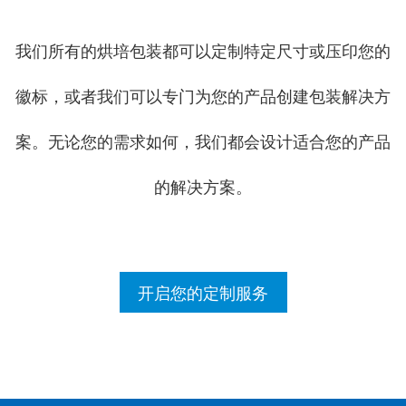
我们所有的烘培包装都可以定制特定尺寸或压印您的
徽标，或者我们可以专门为您的产品创建包装解决方
案。无论您的需求如何，我们都会设计适合您的产品
的解决方案。
开启您的定制服务